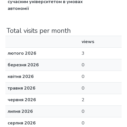
сучасним університетом в умовах
автономії
Total visits per month
views
лютого 2026
3
березня 2026
0
квітня 2026
0
травня 2026
0
червня 2026
2
липня 2026
0
серпня 2026
0