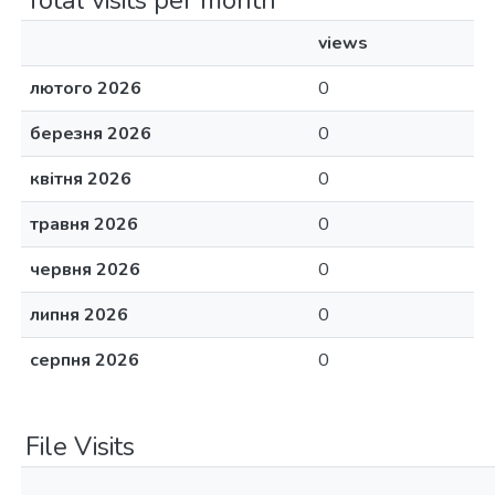
Total visits per month
views
лютого 2026
0
березня 2026
0
квітня 2026
0
травня 2026
0
червня 2026
0
липня 2026
0
серпня 2026
0
File Visits