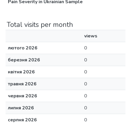
Pain Severity in Ukrainian Sample
Total visits per month
views
лютого 2026
0
березня 2026
0
квітня 2026
0
травня 2026
0
червня 2026
0
липня 2026
0
серпня 2026
0