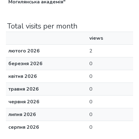
Могилянська академія"
Total visits per month
views
лютого 2026
2
березня 2026
0
квітня 2026
0
травня 2026
0
червня 2026
0
липня 2026
0
серпня 2026
0