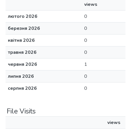
views
лютого 2026
0
березня 2026
0
квітня 2026
0
травня 2026
0
червня 2026
1
липня 2026
0
серпня 2026
0
File Visits
views