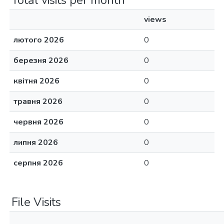
Total visits per month
views
лютого 2026
0
березня 2026
0
квітня 2026
0
травня 2026
0
червня 2026
0
липня 2026
0
серпня 2026
0
File Visits