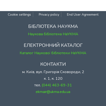
Cookie settings
Privacy policy
End User Agreement
БІБЛІОТЕКА НАУКМА
Наукова бібліотека НаУКМА
ЕЛЕКТРОННИЙ КАТАЛОГ
Каталог Наукової бібліотеки НаУКМА
КОНТАКТИ
м. Київ, вул. Григорія Сковороди, 2
к. 1, к. 120
тел.
(044) 463-69-31
ekmair@ukma.edu.ua