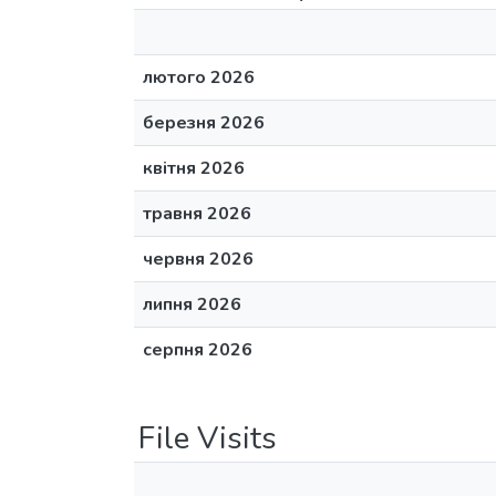
лютого 2026
березня 2026
квітня 2026
травня 2026
червня 2026
липня 2026
серпня 2026
File Visits