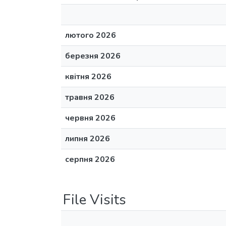
лютого 2026
березня 2026
квітня 2026
травня 2026
червня 2026
липня 2026
серпня 2026
File Visits