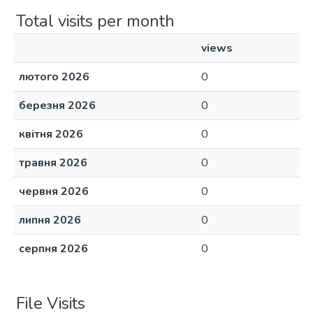
Total visits per month
views
лютого 2026
0
березня 2026
0
квітня 2026
0
травня 2026
0
червня 2026
0
липня 2026
0
серпня 2026
0
File Visits