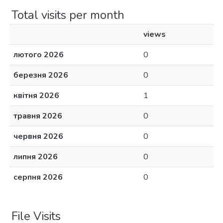
Total visits per month
views
лютого 2026
0
березня 2026
0
квітня 2026
1
травня 2026
0
червня 2026
0
липня 2026
0
серпня 2026
0
File Visits