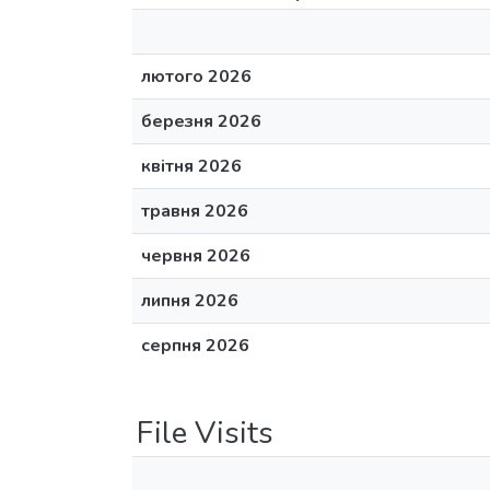
лютого 2026
березня 2026
квітня 2026
травня 2026
червня 2026
липня 2026
серпня 2026
File Visits