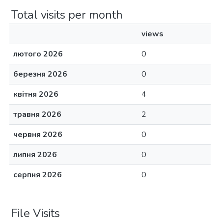
Total visits per month
views
лютого 2026
0
березня 2026
0
квітня 2026
4
травня 2026
2
червня 2026
0
липня 2026
0
серпня 2026
0
File Visits