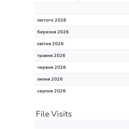
лютого 2026
березня 2026
квітня 2026
травня 2026
червня 2026
липня 2026
серпня 2026
File Visits