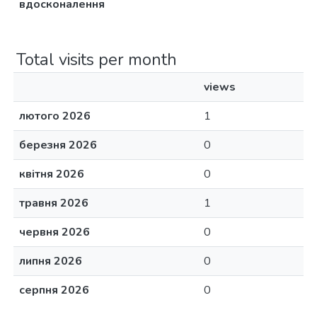
вдосконалення
Total visits per month
views
лютого 2026
1
березня 2026
0
квітня 2026
0
травня 2026
1
червня 2026
0
липня 2026
0
серпня 2026
0