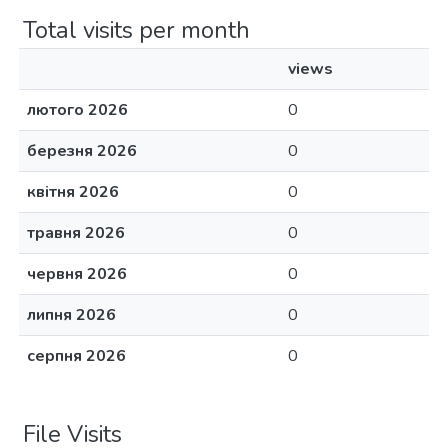
Total visits per month
views
лютого 2026
0
березня 2026
0
квітня 2026
0
травня 2026
0
червня 2026
0
липня 2026
0
серпня 2026
0
File Visits