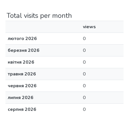
Total visits per month
views
лютого 2026
0
березня 2026
0
квітня 2026
0
травня 2026
0
червня 2026
0
липня 2026
0
серпня 2026
0