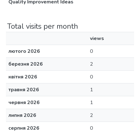
Quality Improvement Ideas
Total visits per month
views
лютого 2026
0
березня 2026
2
квітня 2026
0
травня 2026
1
червня 2026
1
липня 2026
2
серпня 2026
0