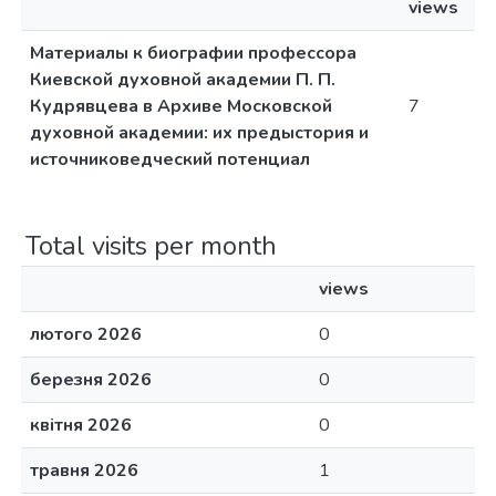
views
Материалы к биографии профессора
Киевской духовной академии П. П.
Кудрявцева в Архиве Московской
7
духовной академии: их предыстория и
источниковедческий потенциал
Total visits per month
views
лютого 2026
0
березня 2026
0
квітня 2026
0
травня 2026
1