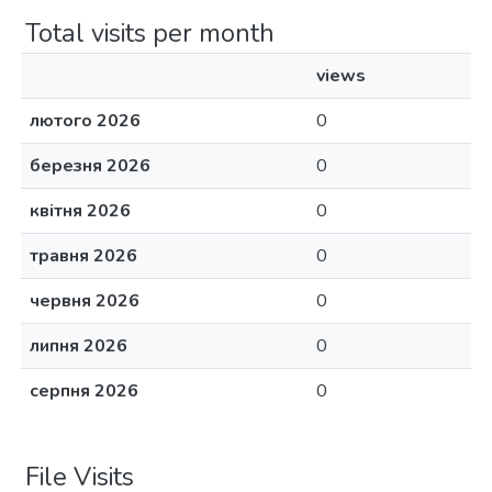
Total visits per month
views
лютого 2026
0
березня 2026
0
квітня 2026
0
травня 2026
0
червня 2026
0
липня 2026
0
серпня 2026
0
File Visits