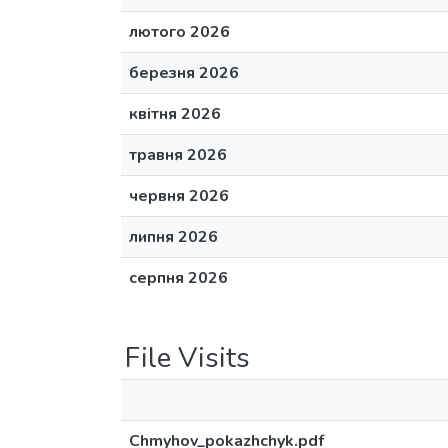
лютого 2026
березня 2026
квітня 2026
травня 2026
червня 2026
липня 2026
серпня 2026
File Visits
Chmyhov_pokazhchyk.pdf