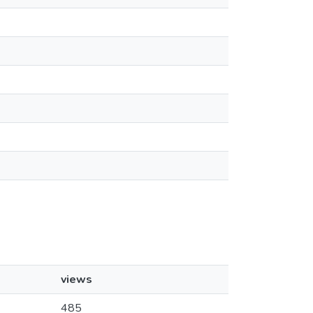
views
485