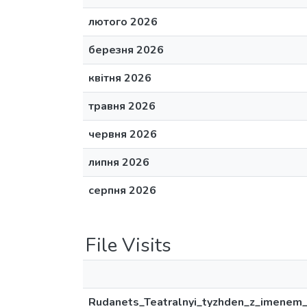
лютого 2026
березня 2026
квітня 2026
травня 2026
червня 2026
липня 2026
серпня 2026
File Visits
Rudanets_Teatralnyi_tyzhden_z_imenem_M