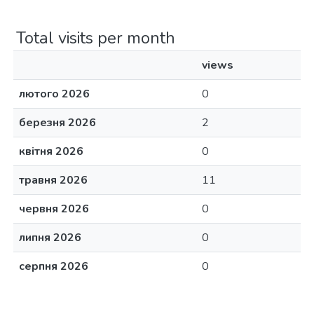
Total visits per month
views
лютого 2026
0
березня 2026
2
квітня 2026
0
травня 2026
11
червня 2026
0
липня 2026
0
серпня 2026
0