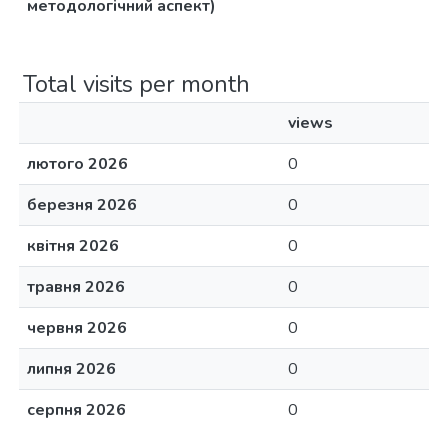
методологічний аспект)
Total visits per month
views
лютого 2026
0
березня 2026
0
квітня 2026
0
травня 2026
0
червня 2026
0
липня 2026
0
серпня 2026
0