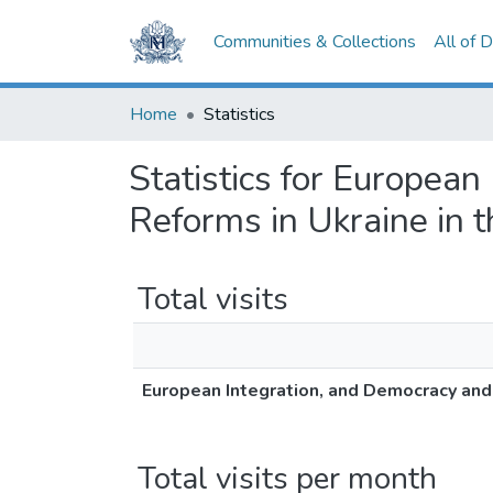
Communities & Collections
All of 
Home
Statistics
Statistics for Europea
Reforms in Ukraine in 
Total visits
European Integration, and Democracy and
Total visits per month