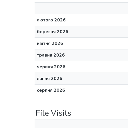
лютого 2026
березня 2026
квітня 2026
травня 2026
червня 2026
липня 2026
серпня 2026
File Visits