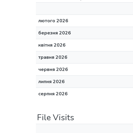
лютого 2026
березня 2026
квітня 2026
травня 2026
червня 2026
липня 2026
серпня 2026
File Visits