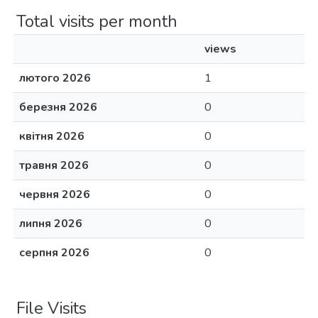
Total visits per month
views
лютого 2026
1
березня 2026
0
квітня 2026
0
травня 2026
0
червня 2026
0
липня 2026
0
серпня 2026
0
File Visits