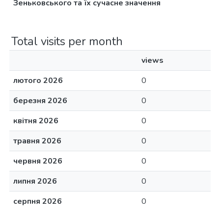
Зеньковського та їх сучасне значення
Total visits per month
views
лютого 2026
0
березня 2026
0
квітня 2026
0
травня 2026
0
червня 2026
0
липня 2026
0
серпня 2026
0