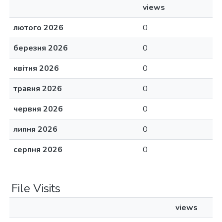
views
лютого 2026
0
березня 2026
0
квітня 2026
0
травня 2026
0
червня 2026
0
липня 2026
0
серпня 2026
0
File Visits
views