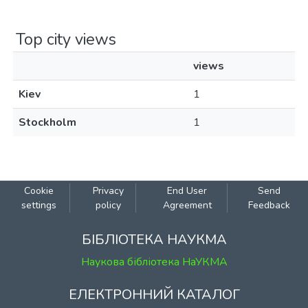
Top city views
views
Kiev
1
Stockholm
1
Cookie
Privacy
End User
Send
settings
policy
Agreement
Feedback
БІБЛІОТЕКА НАУКМА
Наукова бібліотека НаУКМА
ЕЛЕКТРОННИЙ КАТАЛОГ