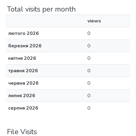
Total visits per month
views
лютого 2026
0
березня 2026
0
квітня 2026
0
травня 2026
0
червня 2026
0
липня 2026
0
серпня 2026
0
File Visits