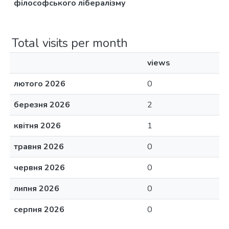
філософського лібералізму
Total visits per month
views
лютого 2026
0
березня 2026
2
квітня 2026
1
травня 2026
0
червня 2026
0
липня 2026
0
серпня 2026
0