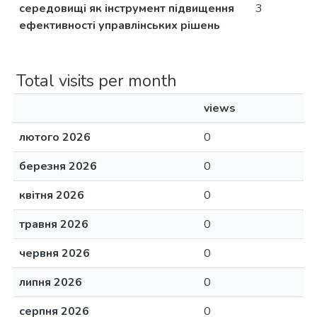
середовищі як інструмент підвищення
3
ефективності управлінських рішень
Total visits per month
views
лютого 2026
0
березня 2026
0
квітня 2026
0
травня 2026
0
червня 2026
0
липня 2026
0
серпня 2026
0