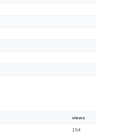
views
154