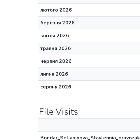
лютого 2026
березня 2026
квітня 2026
травня 2026
червня 2026
липня 2026
серпня 2026
File Visits
Bondar_Selianinova_Stavlennia_pravozakh