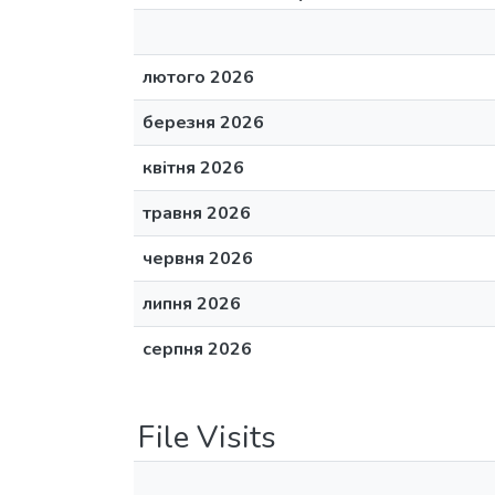
лютого 2026
березня 2026
квітня 2026
травня 2026
червня 2026
липня 2026
серпня 2026
File Visits