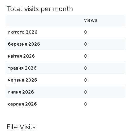
Total visits per month
views
лютого 2026
0
березня 2026
0
квітня 2026
0
травня 2026
0
червня 2026
0
липня 2026
0
серпня 2026
0
File Visits