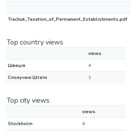
Trachuk_Taxation_of_Permanent_Establishments.pdf
Top country views
views
Швеція
4
Сполучені Штати
1
Top city views
views
Stockholm
4