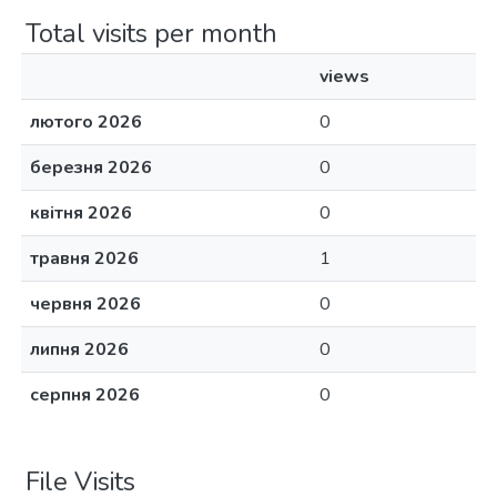
Total visits per month
views
лютого 2026
0
березня 2026
0
квітня 2026
0
травня 2026
1
червня 2026
0
липня 2026
0
серпня 2026
0
File Visits