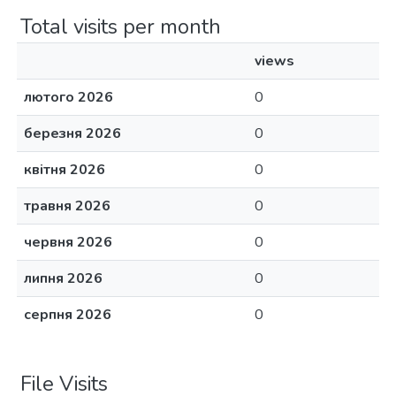
Total visits per month
views
лютого 2026
0
березня 2026
0
квітня 2026
0
травня 2026
0
червня 2026
0
липня 2026
0
серпня 2026
0
File Visits