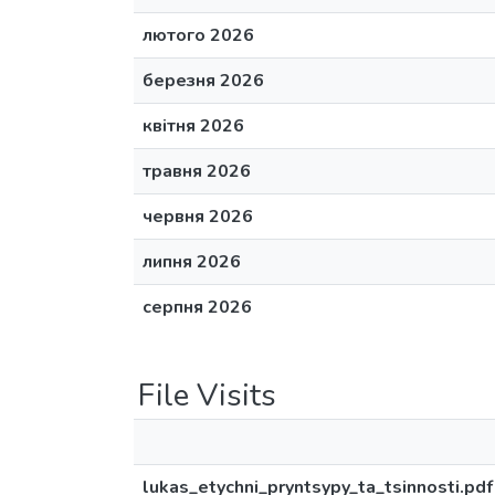
лютого 2026
березня 2026
квітня 2026
травня 2026
червня 2026
липня 2026
серпня 2026
File Visits
lukas_etychni_pryntsypy_ta_tsinnosti.pdf