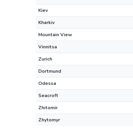
Kiev
Kharkiv
Mountain View
Vinnitsa
Zurich
Dortmund
Odessa
Seacroft
Zhitomir
Zhytomyr