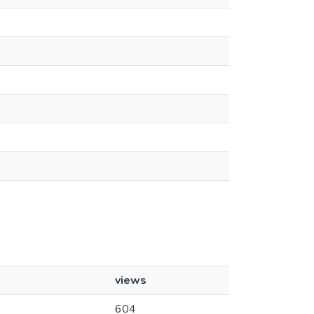
views
604