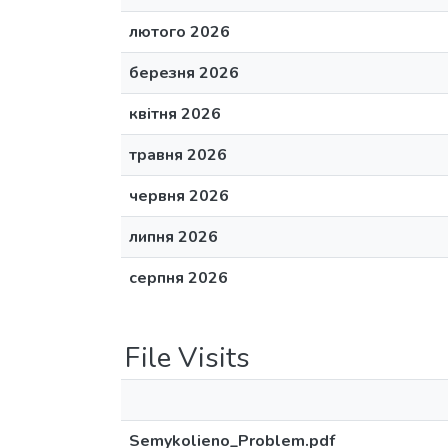
лютого 2026
березня 2026
квітня 2026
травня 2026
червня 2026
липня 2026
серпня 2026
File Visits
Semykolieno_Problem.pdf