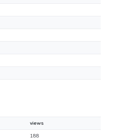
views
188