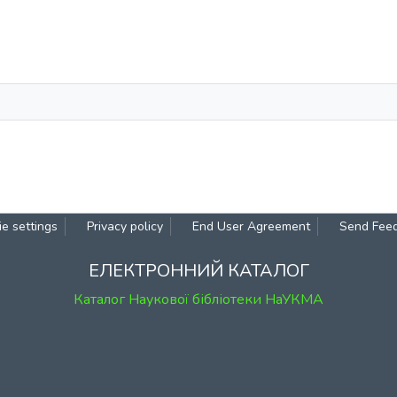
e settings
Privacy policy
End User Agreement
Send Fee
ЕЛЕКТРОННИЙ КАТАЛОГ
Каталог Наукової бібліотеки НаУКМА