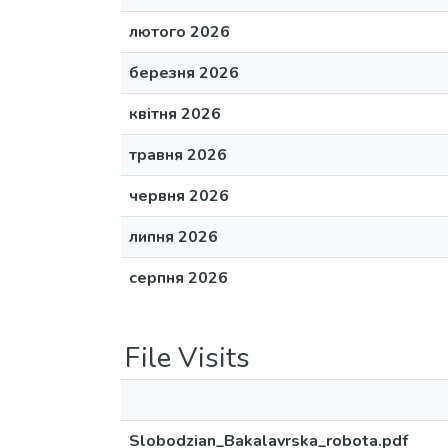
лютого 2026
березня 2026
квітня 2026
травня 2026
червня 2026
липня 2026
серпня 2026
File Visits
Slobodzian_Bakalavrska_robota.pdf