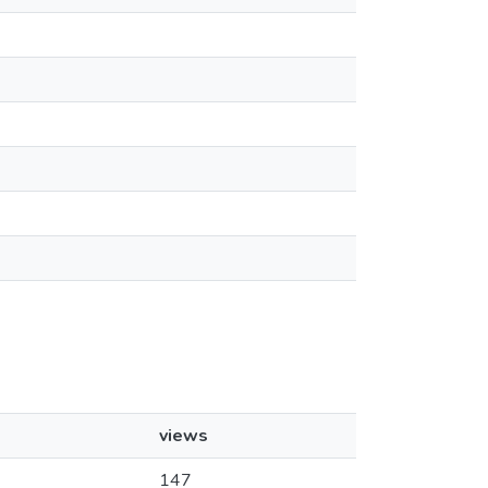
views
147