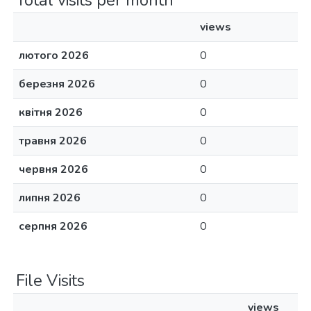
Total visits per month
views
лютого 2026
0
березня 2026
0
квітня 2026
0
травня 2026
0
червня 2026
0
липня 2026
0
серпня 2026
0
File Visits
views