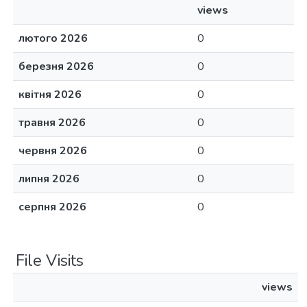
views
лютого 2026
0
березня 2026
0
квітня 2026
0
травня 2026
0
червня 2026
0
липня 2026
0
серпня 2026
0
File Visits
views