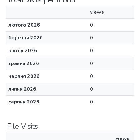
Total visits per month
views
лютого 2026
0
березня 2026
0
квітня 2026
0
травня 2026
0
червня 2026
0
липня 2026
0
серпня 2026
0
File Visits
views