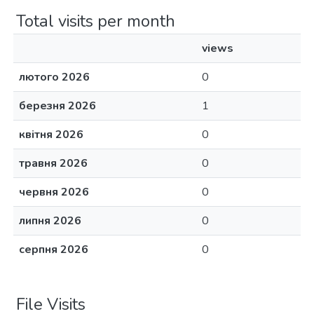
Total visits per month
views
лютого 2026
0
березня 2026
1
квітня 2026
0
травня 2026
0
червня 2026
0
липня 2026
0
серпня 2026
0
File Visits