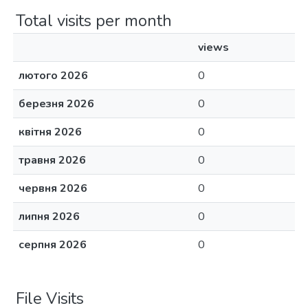
Total visits per month
views
лютого 2026
0
березня 2026
0
квітня 2026
0
травня 2026
0
червня 2026
0
липня 2026
0
серпня 2026
0
File Visits