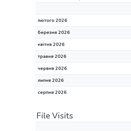
лютого 2026
березня 2026
квітня 2026
травня 2026
червня 2026
липня 2026
серпня 2026
File Visits