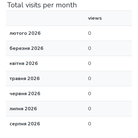
Total visits per month
views
лютого 2026
0
березня 2026
0
квітня 2026
0
травня 2026
0
червня 2026
0
липня 2026
0
серпня 2026
0