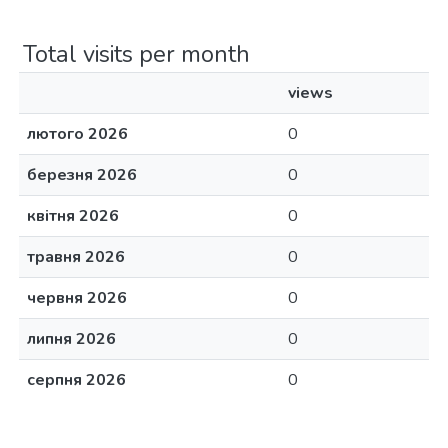
Total visits per month
views
лютого 2026
0
березня 2026
0
квітня 2026
0
травня 2026
0
червня 2026
0
липня 2026
0
серпня 2026
0