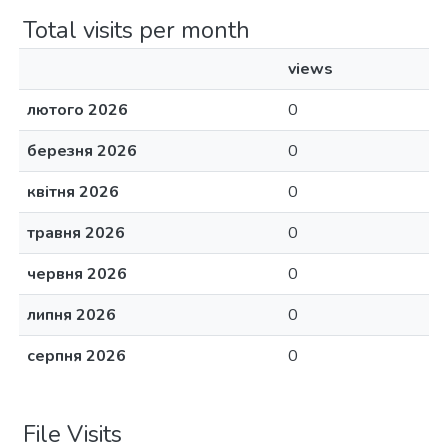
Total visits per month
views
лютого 2026
0
березня 2026
0
квітня 2026
0
травня 2026
0
червня 2026
0
липня 2026
0
серпня 2026
0
File Visits